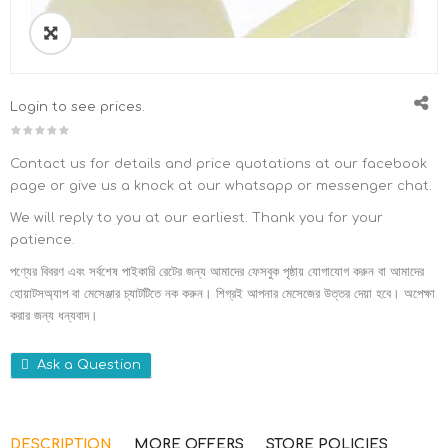
Login to see prices.
Contact us for details and price quotations at our facebook
page or give us a knock at our whatsapp or messenger chat.
We will reply to you at our earliest. Thank you for your
patience.
পণ্যের বিবরণ এবং সর্বশেষ পাইকারি রেটের জন্য আমাদের ফেসবুক পৃষ্ঠায় যোগাযোগ করুন বা আমাদের
হোয়াটসঅ্যাপ বা মেসেঞ্জার চ্যাটটিতে নক করুন। শিগ্রই আপনার মেসেজের উত্তর দেয়া হবে। অপেক্ষা
করার জন্য ধন্যবাদ।
Ask a Question
DESCRIPTION
MORE OFFERS
STORE POLICIES