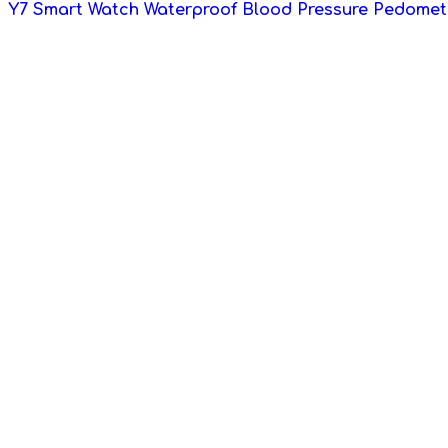
Y7 Smart Watch Waterproof Blood Pressure Pedomet