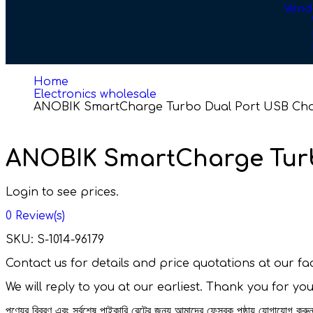
Vend
Home
Electronics wholesale
ANOBIK SmartCharge Turbo Dual Port USB Ch
ANOBIK SmartCharge Turb
Login to see prices.
0
Review(s)
SKU:
S-1014-96179
Contact us for details and price quotations at our 
We will reply to you at our earliest. Thank you for yo
পণ্যের বিবরণ এবং সর্বশেষ পাইকারি রেটের জন্য আমাদের ফেসবুক পৃষ্ঠায় যোগাযোগ ক