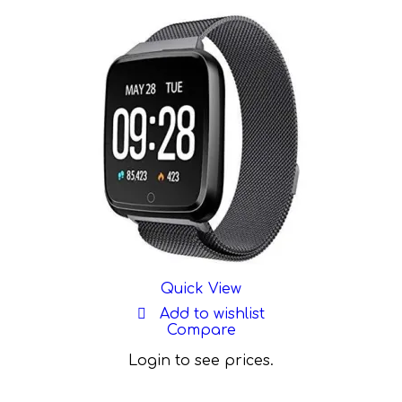
Quick View
Add to wishlist
Compare
Login to see prices.