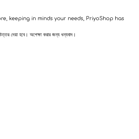
fore, keeping in minds your needs, PriyoShop has
 উত্তর দেয়া হবে। অপেক্ষা করার জন্য ধন্যবাদ।