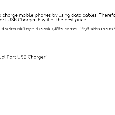
y to charge mobile phones by using data cables. There
 USB Charger. Buy it at the best price.
রুন বা আমাদের হোয়াটসঅ্যাপ বা মেসেঞ্জার চ্যাটটিতে নক করুন। শিগ্রই আপনার মেসেজের
ual Port USB Charger”