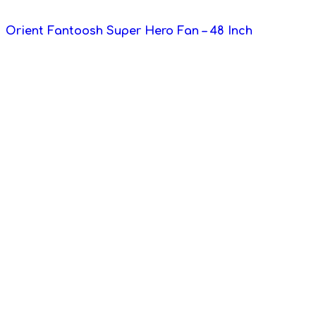
Orient Fantoosh Super Hero Fan – 48 Inch