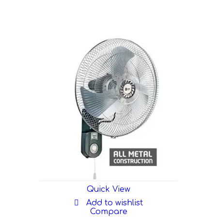
Quick View
Add to wishlist
Compare