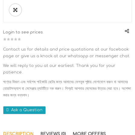
Login to see prices.
Contact us for details and price quotations at our facebook
page or give us a knock at our whatsapp or messenger chat.
We will reply to you at our earliest. Thank you for your
patience.
পণ্যের বিবরণ এবং সর্বশেষ পাইকারি রেটের জন্য আমাদের ফেসবুক পৃষ্ঠায় যোগাযোগ করুন বা আমাদের
হোয়াটসঅ্যাপ বা মেসেঞ্জার চ্যাটটিতে নক করুন। শিগ্রই আপনার মেসেজের উত্তর দেয়া হবে। অপেক্ষা
করার জন্য ধন্যবাদ।
Ask a Question
DESCRIPTION
REVIEWS (0)
MORE OFFERS