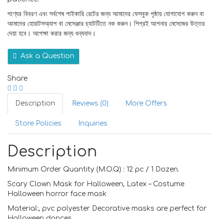
পণ্যের বিবরণ এবং সর্বশেষ পাইকারি রেটের জন্য আমাদের ফেসবুক পৃষ্ঠায় যোগাযোগ করুন বা
আমাদের হোয়াটসঅ্যাপ বা মেসেঞ্জার চ্যাটটিতে নক করুন। শিগ্রই আপনার মেসেজের উত্তর
দেয়া হবে। অপেক্ষা করার জন্য ধন্যবাদ।
Ask a Question
Share
Description
Reviews (0)
More Offers
Store Policies
Inquiries
Description
Minimum Order Quantity (M.O.Q) : 12 pc / 1 Dozen.
Scary Clown Mask for Halloween, Latex – Costume
Halloween horror face mask
Material:, pvc polyester Decorative masks are perfect for
Halloween dances.