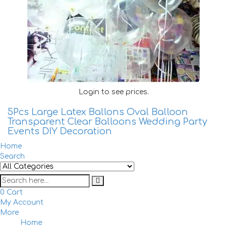
Login to see prices.
5Pcs Large Latex Ballons Oval Balloon
Transparent Clear Balloons Wedding Party
Events DIY Decoration
Home
Search
0
Cart
My Account
More
Home