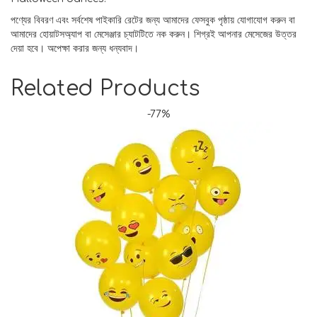
পণ্যের বিবরণ এবং সর্বশেষ পাইকারি রেটের জন্য আমাদের ফেসবুক পৃষ্ঠায় যোগাযোগ করুন বা
আমাদের হোয়াটসঅ্যাপ বা মেসেঞ্জার চ্যাটটিতে নক করুন। শিগ্রই আপনার মেসেজের উত্তর
দেয়া হবে। অপেক্ষা করার জন্য ধন্যবাদ।
Related Products
-77%