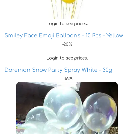
Login to see prices.
Smiley Face Emoji Balloons – 10 Pcs – Yellow
-20%
Login to see prices.
Doremon Snow Party Spray White – 30g
-36%