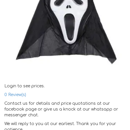
Login to see prices.
0
Review(s)
Contact us for details and price quotations at our
facebook page or give us a knock at our whatsapp or
messenger chat.
We will reply to you at our earliest. Thank you for your
patience.