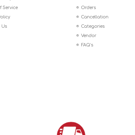
 Service
Orders
olicy
Cancellation
 Us
Categories
Vendor
FAQ’s