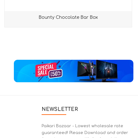
Bounty Chocolate Bar Box
NEWSLETTER
Paikari Bazaar - Lowest wholesale rate
guaranteed! Please Download and order