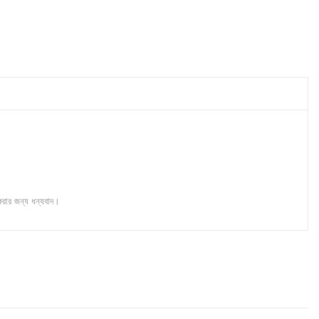
করার জন্য ধন্যবাদ।