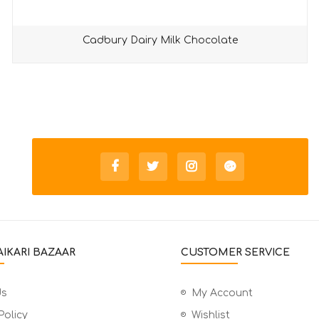
Cadbury Dairy Milk Chocolate
IKARI BAZAAR
CUSTOMER SERVICE
Us
My Account
Policy
Wishlist