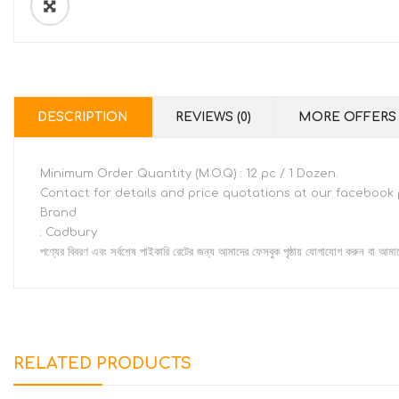
DESCRIPTION
REVIEWS (0)
MORE OFFERS
Minimum Order Quantity (M.O.Q) : 12 pc / 1 Dozen.
Contact for details and price quotations at our facebook
Brand
: Cadbury
পণ্যের বিবরণ এবং সর্বশেষ পাইকারি রেটের জন্য আমাদের ফেসবুক পৃষ্ঠায় যোগাযোগ করুন বা আম
RELATED PRODUCTS