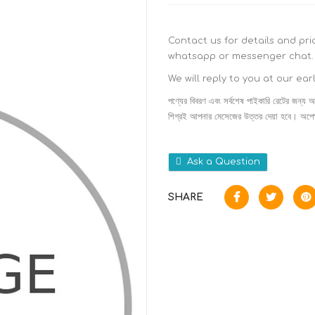
Contact us for details and pr
whatsapp or messenger chat.
We will reply to you at our ear
পণ্যের বিবরণ এবং সর্বশেষ পাইকারি রেটের জন্য আ
শিগ্রই আপনার মেসেজের উত্তর দেয়া হবে। অপেক্
Ask a Question
SHARE