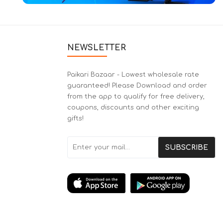
NEWSLETTER
Paikari Bazaar - Lowest wholesale rate
guaranteed! Please Download and order
from the app to qualify for free delivery,
coupons, discounts and other exciting
gifts!