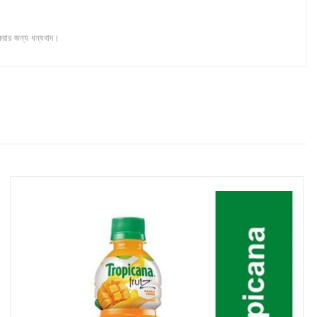
করার জন্য ধন্যবাদ।