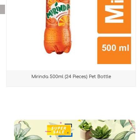
Mirinda 500ml (24 Pieces) Pet Bottle