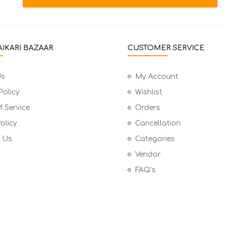
IKARI BAZAAR
CUSTOMER SERVICE
Us
My Account
Policy
Wishlist
 Service
Orders
olicy
Cancellation
 Us
Categories
Vendor
FAQ’s