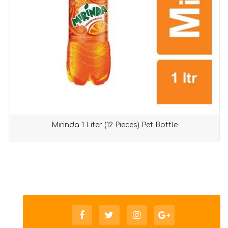
Mirinda 1 Liter (12 Pieces) Pet Bottle