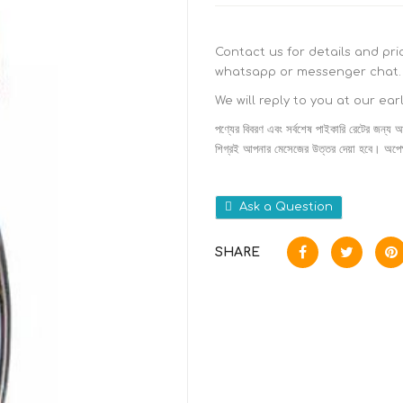
Contact us for details and pr
whatsapp or messenger chat.
We will reply to you at our ear
পণ্যের বিবরণ এবং সর্বশেষ পাইকারি রেটের জন্য আ
শিগ্রই আপনার মেসেজের উত্তর দেয়া হবে। অপেক্
Ask a Question
SHARE