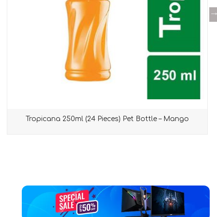
Tropicana 250ml (24 Pieces) Pet Bottle – Mango