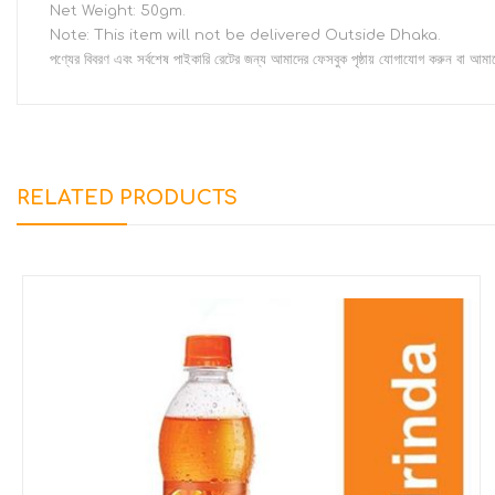
Net Weight: 50gm.
Note: This item will not be delivered Outside Dhaka.
পণ্যের বিবরণ এবং সর্বশেষ পাইকারি রেটের জন্য আমাদের ফেসবুক পৃষ্ঠায় যোগাযোগ করুন বা আম
RELATED PRODUCTS