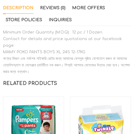
DESCRIPTION
REVIEWS (0)
MORE OFFERS
STORE POLICIES
INQUIRIES
Minimum Order Quantity (M.O.Q) : 12 pc / 1 Dozen.
Contact for details and price quotations at our facebook
page.
MAMY POKO PANTS BOYS XL 24S 12-17KG
পণ্যের বিবরণ এবং সর্বশেষ পাইকারি রেটের জন্য আমাদের ফেসবুক পৃষ্ঠায় যোগাযোগ করুন বা আমাদের
হোয়াটসঅ্যাপ বা মেসেঞ্জার চ্যাটটিতে নক করুন। শিগ্রই আপনার মেসেজের উত্তর দেয়া হবে। অপেক্ষা
করার জন্য ধন্যবাদ।
RELATED PRODUCTS