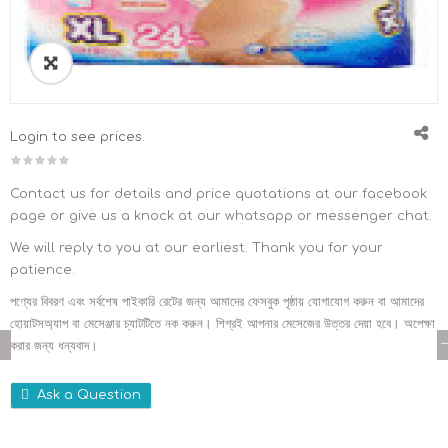
Login to see prices.
Contact us for details and price quotations at our facebook
page or give us a knock at our whatsapp or messenger chat.
We will reply to you at our earliest. Thank you for your
patience.
পণ্যের বিবরণ এবং সর্বশেষ পাইকারি রেটের জন্য আমাদের ফেসবুক পৃষ্ঠায় যোগাযোগ করুন বা আমাদের
হোয়াটসঅ্যাপ বা মেসেঞ্জার চ্যাটটিতে নক করুন। শিগ্রই আপনার মেসেজের উত্তর দেয়া হবে। অপেক্ষা
করার জন্য ধন্যবাদ।
Ask a Question