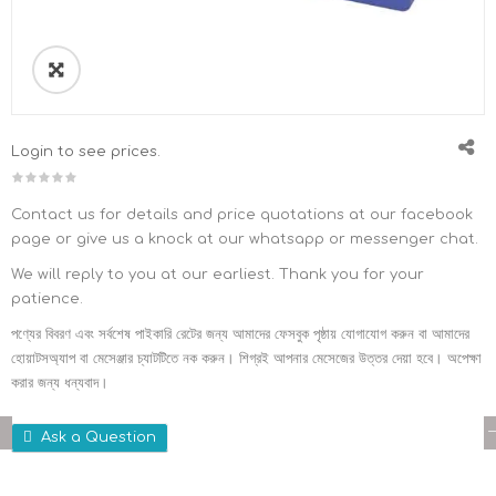
Login to see prices.
Contact us for details and price quotations at our facebook
page or give us a knock at our whatsapp or messenger chat.
We will reply to you at our earliest. Thank you for your
patience.
পণ্যের বিবরণ এবং সর্বশেষ পাইকারি রেটের জন্য আমাদের ফেসবুক পৃষ্ঠায় যোগাযোগ করুন বা আমাদের
হোয়াটসঅ্যাপ বা মেসেঞ্জার চ্যাটটিতে নক করুন। শিগ্রই আপনার মেসেজের উত্তর দেয়া হবে। অপেক্ষা
করার জন্য ধন্যবাদ।
Ask a Question