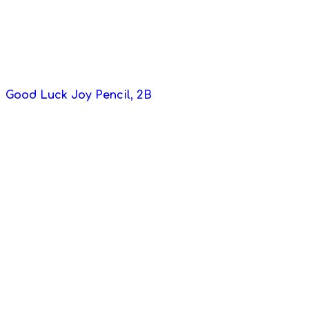
Good Luck Joy Pencil, 2B