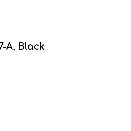
7-A, Black