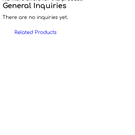
General Inquiries
There are no inquiries yet.
Related Products