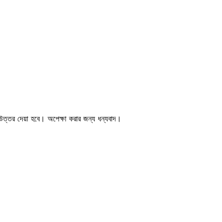
 উত্তর দেয়া হবে। অপেক্ষা করার জন্য ধন্যবাদ।