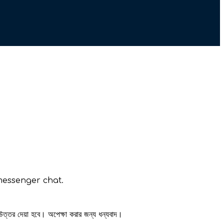
messenger chat.
 উত্তর দেয়া হবে। অপেক্ষা করার জন্য ধন্যবাদ।