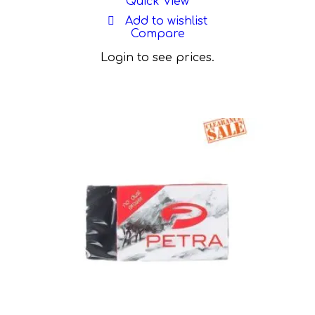
Quick View
Add to wishlist
Compare
Login to see prices.