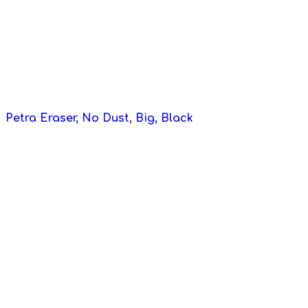
Petra Eraser, No Dust, Big, Black