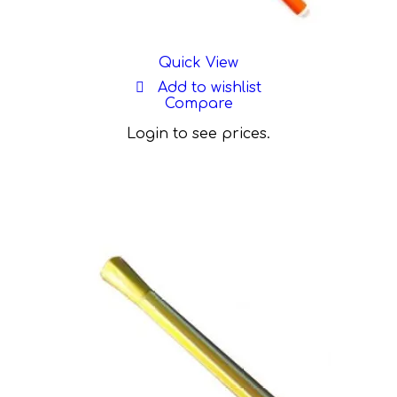
Quick View
Add to wishlist
Compare
Login to see prices.