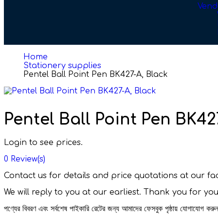
Vend
Home
Stationery supplies
Pentel Ball Point Pen BK427-A, Black
Pentel Ball Point Pen BK42
Login to see prices.
0
Review(s)
Contact us for details and price quotations at our 
We will reply to you at our earliest. Thank you for yo
পণ্যের বিবরণ এবং সর্বশেষ পাইকারি রেটের জন্য আমাদের ফেসবুক পৃষ্ঠায় যোগাযোগ ক