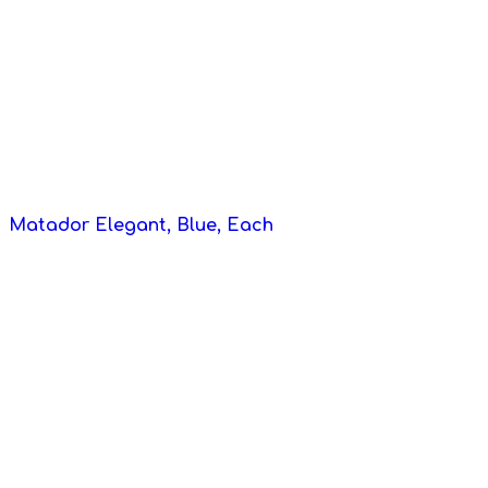
Matador Elegant, Blue, Each