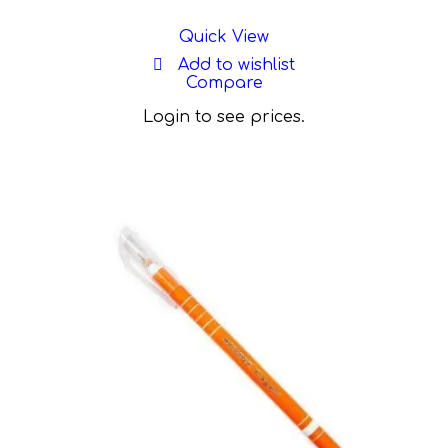
Quick View
Add to wishlist
Compare
Login to see prices.