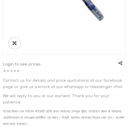
Login to see prices.
Contact us for details and price quotations at our facebook
page or give us a knock at our whatsapp or messenger chat.
We will reply to you at our earliest. Thank you for your
patience.
পণ্যের বিবরণ এবং সর্বশেষ পাইকারি রেটের জন্য আমাদের ফেসবুক পৃষ্ঠায় যোগাযোগ করুন বা আমাদের
হোয়াটসঅ্যাপ বা মেসেঞ্জার চ্যাটটিতে নক করুন। শিগ্রই আপনার মেসেজের উত্তর দেয়া হবে। অপেক্ষা
করার জন্য ধন্যবাদ।