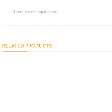
There are no inquiries yet.
RELATED PRODUCTS