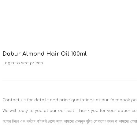
Dabur Almond Hair Oil 100ml
Login to see prices.
Contact us for details and price quotations at our facebook p
We will reply to you at our earliest. Thank you for your patience
পণ্যের বিবরণ এবং সর্বশেষ পাইকারি রেটের জন্য আমাদের ফেসবুক পৃষ্ঠায় যোগাযোগ করুন বা আমাদের হোয