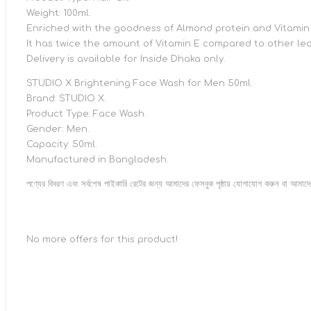
Weight: 100ml.
Enriched with the goodness of Almond protein and Vitamin E
It has twice the amount of Vitamin E compared to other lea
Delivery is available for Inside Dhaka only.
STUDIO X Brightening Face Wash for Men 50ml.
Brand: STUDIO X.
Product Type: Face Wash.
Gender: Men.
Capacity: 50ml.
Manufactured in Bangladesh.
পণ্যের বিবরণ এবং সর্বশেষ পাইকারি রেটের জন্য আমাদের ফেসবুক পৃষ্ঠায় যোগাযোগ করুন বা আমা
No more offers for this product!