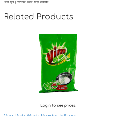
দেয়া হবে। অপেক্ষা করার জন্য ধন্যবাদ।
Related Products
Login to see prices.
Vim Dish Wash Powder 500 gm