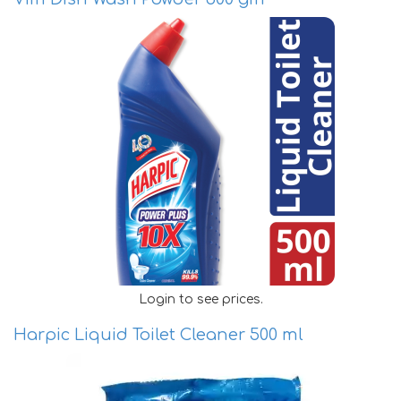
Login to see prices.
Harpic Liquid Toilet Cleaner 500 ml