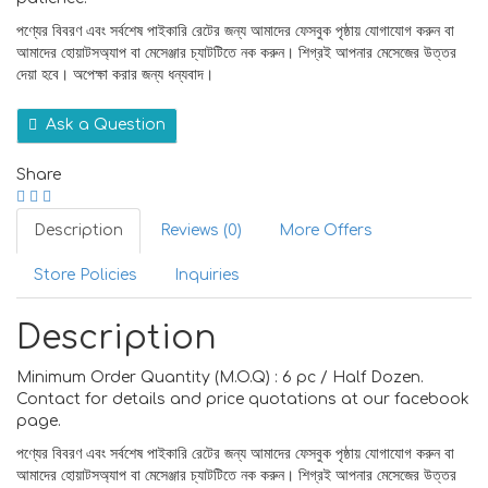
পণ্যের বিবরণ এবং সর্বশেষ পাইকারি রেটের জন্য আমাদের ফেসবুক পৃষ্ঠায় যোগাযোগ করুন বা
আমাদের হোয়াটসঅ্যাপ বা মেসেঞ্জার চ্যাটটিতে নক করুন। শিগ্রই আপনার মেসেজের উত্তর
দেয়া হবে। অপেক্ষা করার জন্য ধন্যবাদ।
Ask a Question
Share
Description
Reviews (0)
More Offers
Store Policies
Inquiries
Description
Minimum Order Quantity (M.O.Q) : 6 pc / Half Dozen.
Contact for details and price quotations at our facebook
page.
পণ্যের বিবরণ এবং সর্বশেষ পাইকারি রেটের জন্য আমাদের ফেসবুক পৃষ্ঠায় যোগাযোগ করুন বা
আমাদের হোয়াটসঅ্যাপ বা মেসেঞ্জার চ্যাটটিতে নক করুন। শিগ্রই আপনার মেসেজের উত্তর