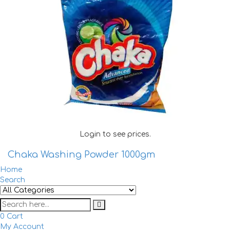
Login to see prices.
Chaka Washing Powder 1000gm
Home
Search
0
Cart
My Account