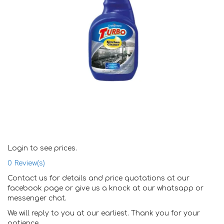
Login to see prices.
0
Review(s)
Contact us for details and price quotations at our
facebook page or give us a knock at our whatsapp or
messenger chat.
We will reply to you at our earliest. Thank you for your
patience.