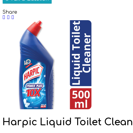
Share
Harpic Liquid Toilet Clean