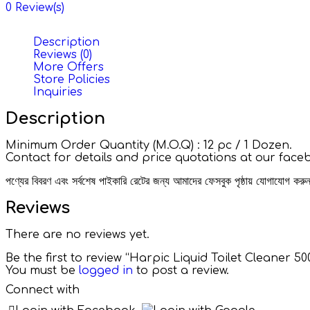
0
Review(s)
Description
Reviews (0)
More Offers
Store Policies
Inquiries
Description
Minimum Order Quantity (M.O.Q) : 12 pc / 1 Dozen.
Contact for details and price quotations at our fac
পণ্যের বিবরণ এবং সর্বশেষ পাইকারি রেটের জন্য আমাদের ফেসবুক পৃষ্ঠায় যোগাযোগ ক
Reviews
There are no reviews yet.
Be the first to review “Harpic Liquid Toilet Cleaner 50
You must be
logged in
to post a review.
Connect with