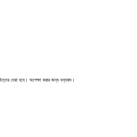
 উত্তর দেয়া হবে। অপেক্ষা করার জন্য ধন্যবাদ।