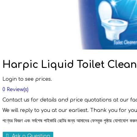
Harpic Liquid Toilet Clean
Login to see prices.
0
Review(s)
Contact us for details and price quotations at our 
We will reply to you at our earliest. Thank you for yo
পণ্যের বিবরণ এবং সর্বশেষ পাইকারি রেটের জন্য আমাদের ফেসবুক পৃষ্ঠায় যোগাযোগ ক
Ask a Question