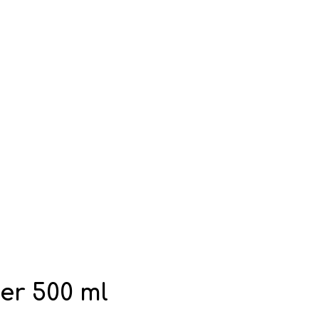
er 500 ml