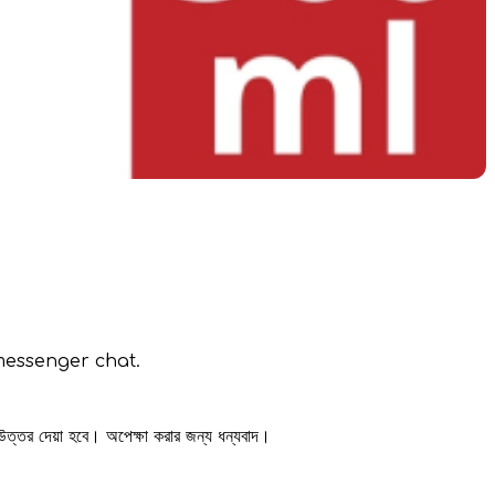
messenger chat.
 উত্তর দেয়া হবে। অপেক্ষা করার জন্য ধন্যবাদ।