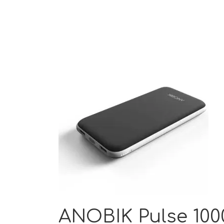
ANOBIK Pulse 100