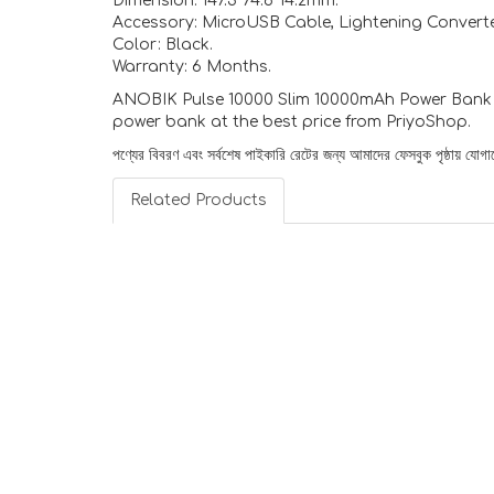
Dimension: 147.3*74.6*14.2mm.
Accessory: MicroUSB Cable, Lightening Converte
Color: Black.
Warranty: 6 Months.
ANOBIK Pulse 10000 Slim 10000mAh Power Bank wi
power bank at the best price from PriyoShop.
পণ্যের বিবরণ এবং সর্বশেষ পাইকারি রেটের জন্য আমাদের ফেসবুক পৃষ্ঠায় য
Related Products