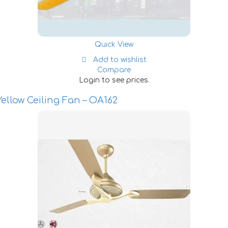
Quick View
Add to wishlist
Compare
Login to see prices.
ellow Ceiling Fan – OA162