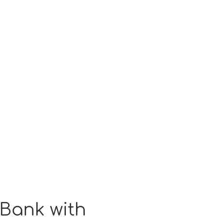
Bank with