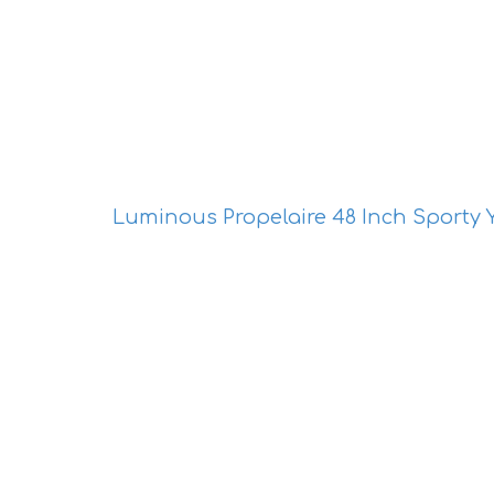
Luminous Propelaire 48 Inch Sporty Y