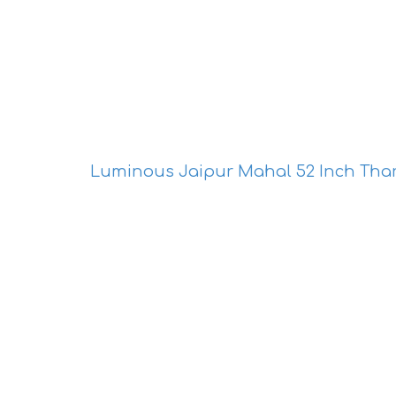
Luminous Jaipur Mahal 52 Inch Thar 