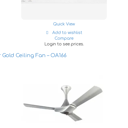
Quick View
Add to wishlist
Compare
Login to see prices.
Gold Ceiling Fan – OA166