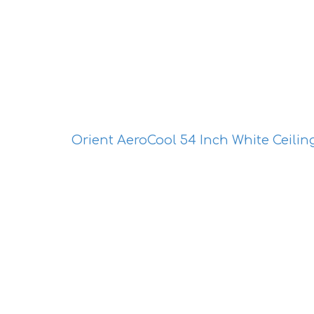
Orient AeroCool 54 Inch White Ceilin