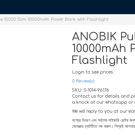
 10000 Slim 10000mAh Power Bank with Flashlight
ANOBIK Pul
10000mAh P
Flashlight
Login to see prices.
0
Review(s)
SKU:
S-1014-96176
Contact us for details and p
a knock at our whatsapp or 
We will reply to you at our ea
পণ্যের বিবরণ এবং সর্বশেষ পাইকারি রেটের জন্
মেসেঞ্জার চ্যাটটিতে নক করুন। শিগ্রই আপনা