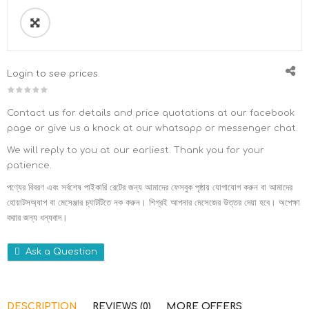
Login to see prices.
Contact us for details and price quotations at our facebook
page or give us a knock at our whatsapp or messenger chat.
We will reply to you at our earliest. Thank you for your
patience.
পণ্যের বিবরণ এবং সর্বশেষ পাইকারি রেটের জন্য আমাদের ফেসবুক পৃষ্ঠায় যোগাযোগ করুন বা আমাদের
হোয়াটসঅ্যাপ বা মেসেঞ্জার চ্যাটটিতে নক করুন। শিগ্রই আপনার মেসেজের উত্তর দেয়া হবে। অপেক্ষা
করার জন্য ধন্যবাদ।
Ask a Question
DESCRIPTION
REVIEWS (0)
MORE OFFERS